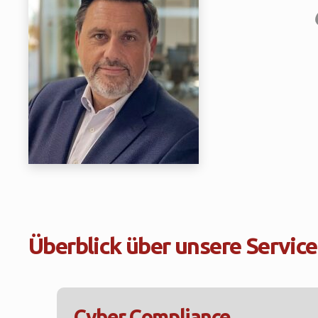
Überblick über unsere Service
Cyber Compliance