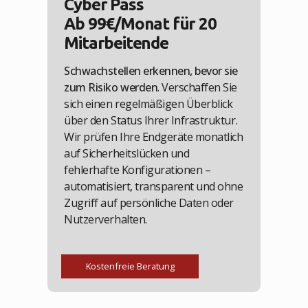
Cyber Pass
Ab 99€/Monat für 20
Mitarbeitende
Schwachstellen erkennen, bevor sie
zum Risiko werden
. Verschaffen Sie
sich einen regelmäßigen Überblick
über den Status Ihrer Infrastruktur.
Wir prüfen Ihre Endgeräte monatlich
auf Sicherheitslücken und
fehlerhafte Konfigurationen –
automatisiert, transparent und ohne
Zugriff auf persönliche Daten oder
Nutzerverhalten.
Kostenfreie Beratung