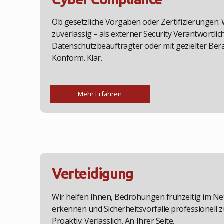
Ob gesetzliche Vorgaben oder Zertifizierungen: W
zuverlässig – als externer Security Verantwortlich
Datenschutzbeauftragter oder mit gezielter Bera
Konform. Klar.
Mehr Erfahren
Verteidigung
Wir helfen Ihnen, Bedrohungen frühzeitig im N
erkennen und Sicherheitsvorfälle professionell z
Proaktiv. Verlässlich. An Ihrer Seite.