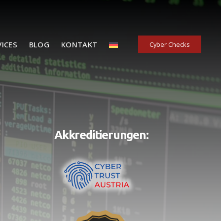
VICES
BLOG
KONTAKT
Cyber Checks
Akkreditierungen: