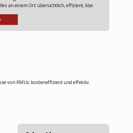
les an einem Ort: übersichtlich, effizient, klar.
n
sse von KMUs: kosteneffizient und effektiv.