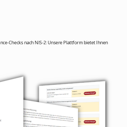
ance-Checks nach NIS-2: Unsere Plattform bietet Ihnen