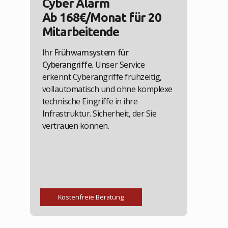
Cyber Alarm
Ab 168€/Monat für 20
Mitarbeitende
Ihr Frühwarnsystem für
Cyberangriffe.
Unser Service
erkennt Cyberangriffe frühzeitig,
vollautomatisch und ohne komplexe
technische Eingriffe in ihre
Infrastruktur. Sicherheit, der Sie
vertrauen können.
Kostenfreie Beratung