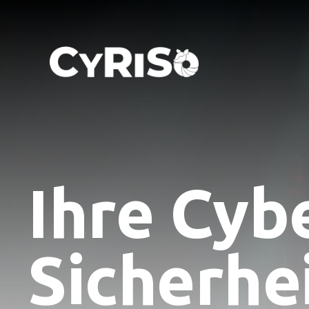
Ihre Cyb
Sicherhe