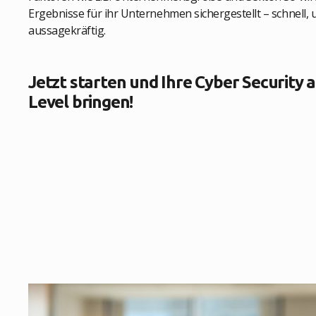
Ergebnisse für ihr Unternehmen sichergestellt – schnell, 
aussagekräftig.
Jetzt starten und Ihre Cyber Security 
Level bringen!