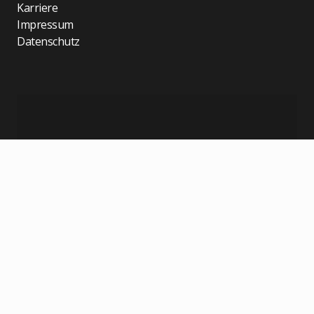
Karriere
Impressum
Datenschutz