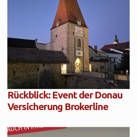
Rückblick: Event der Donau
Versicherung Brokerline