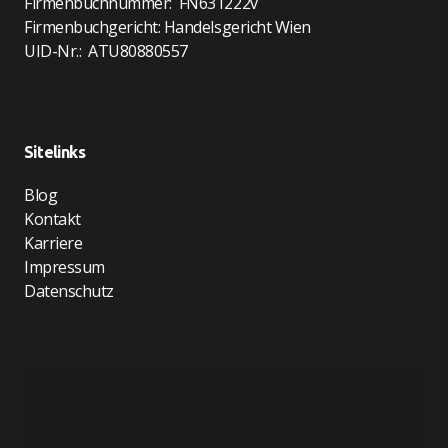
Firmenbuchnummer: FN631222v
Firmenbuchgericht: Handelsgericht Wien
UID-Nr.: ATU80880557
Sitelinks
Blog
Kontakt
Karriere
Impressum
Datenschutz