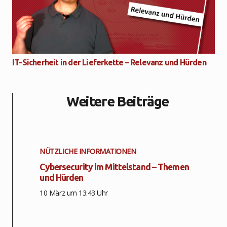
IT-Sicherheit in der Lieferkette – Relevanz und Hürden
Weitere Beiträge
NÜTZLICHE INFORMATIONEN
Cybersecurity im Mittelstand – Themen
und Hürden
10 März um 13:43 Uhr