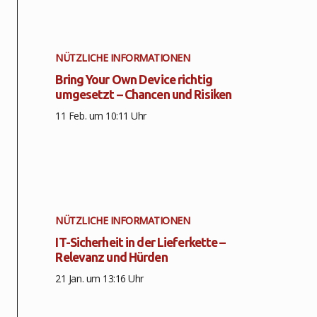
NÜTZLICHE INFORMATIONEN
Bring Your Own Device richtig
umgesetzt – Chancen und Risiken
11 Feb. um 10:11 Uhr
NÜTZLICHE INFORMATIONEN
IT-Sicherheit in der Lieferkette –
Relevanz und Hürden
21 Jan. um 13:16 Uhr