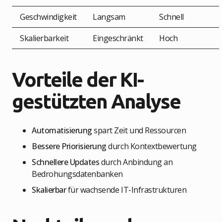
Geschwindigkeit
Langsam
Schnell
Skalierbarkeit
Eingeschränkt
Hoch
Vorteile der KI-
gestützten Analyse
Automatisierung
spart Zeit und Ressourcen
Bessere Priorisierung
durch Kontextbewertung
Schnellere Updates
durch Anbindung an
Bedrohungsdatenbanken
Skalierbar
für wachsende IT-Infrastrukturen