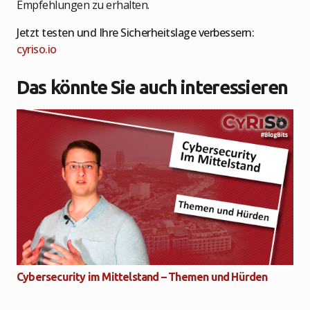
Empfehlungen zu erhalten.
Jetzt testen und Ihre Sicherheitslage verbessern:
cyriso.io
Das könnte Sie auch interessieren
Cybersecurity im Mittelstand – Themen und Hürden