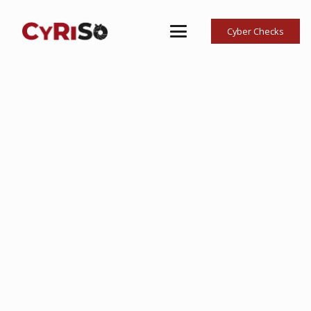
Cyber Checks