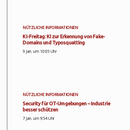
NÜTZLICHE INFORMATIONEN
KI-Freitag: KI zur Erkennung von Fake-
Domains und Typosquatting
9 Jan. um 10:05 Uhr
NÜTZLICHE INFORMATIONEN
Security für OT-Umgebungen – Industrie
besser schützen
7 Jan. um 9:54 Uhr