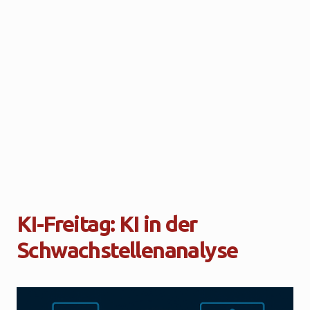
KI-Freitag: KI in der
Schwachstellenanalyse