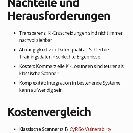
Nachteile und
Herausforderungen
Transparenz
: KI-Entscheidungen sind nicht immer
nachvollziehbar
Abhängigkeit von Datenqualität
: Schlechte
Trainingsdaten = schlechte Ergebnisse
Kosten
: Kommerzielle KI-Lösungen sind teurer als
klassische Scanner
Komplexität
: Integration in bestehende Systeme
kann aufwendig sein
Kostenvergleich
Klassische Scanner
(z. B.
CyRiSo Vulnerability