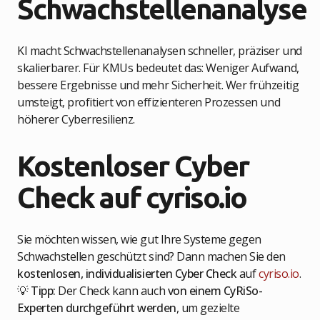
Schwachstellenanalyse
KI macht Schwachstellenanalysen schneller, präziser und
skalierbarer. Für KMUs bedeutet das: Weniger Aufwand,
bessere Ergebnisse und mehr Sicherheit. Wer frühzeitig
umsteigt, profitiert von effizienteren Prozessen und
höherer Cyberresilienz.
Kostenloser Cyber
Check auf cyriso.io
Sie möchten wissen, wie gut Ihre Systeme gegen
Schwachstellen geschützt sind? Dann machen Sie den
kostenlosen, individualisierten Cyber Check
auf
cyriso.io
.
💡
Tipp:
Der Check kann auch
von einem CyRiSo-
Experten durchgeführt werden
, um gezielte