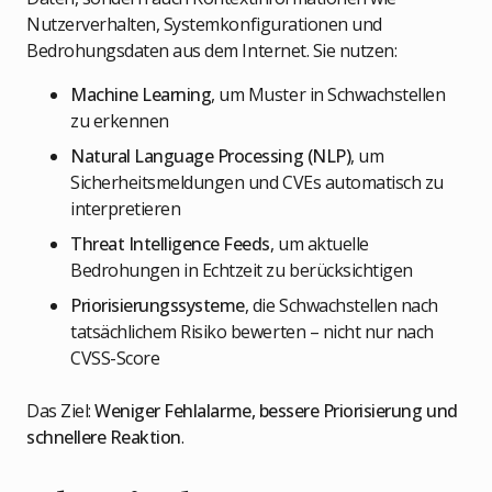
Nutzerverhalten, Systemkonfigurationen und
Bedrohungsdaten aus dem Internet. Sie nutzen:
Machine Learning
, um Muster in Schwachstellen
zu erkennen
Natural Language Processing (NLP)
, um
Sicherheitsmeldungen und CVEs automatisch zu
interpretieren
Threat Intelligence Feeds
, um aktuelle
Bedrohungen in Echtzeit zu berücksichtigen
Priorisierungssysteme
, die Schwachstellen nach
tatsächlichem Risiko bewerten – nicht nur nach
CVSS-Score
Das Ziel:
Weniger Fehlalarme, bessere Priorisierung und
schnellere Reaktion
.