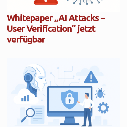
Whitepaper „AI Attacks –
User Verification“ jetzt
verfügbar