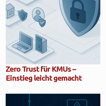
Zero Trust für KMUs –
Einstieg leicht gemacht