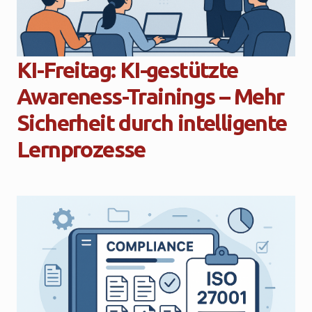
KI-Freitag: KI-gestützte
Awareness-Trainings – Mehr
Sicherheit durch intelligente
Lernprozesse