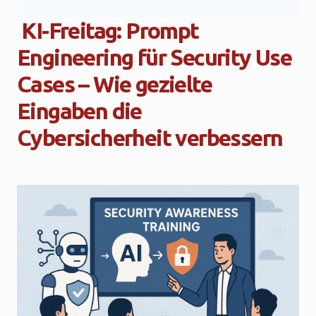
KI-Freitag: Prompt
Engineering für Security Use
Cases – Wie gezielte
Eingaben die
Cybersicherheit verbessern