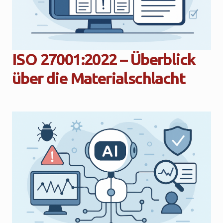
ISO 27001:2022 – Überblick
über die Materialschlacht