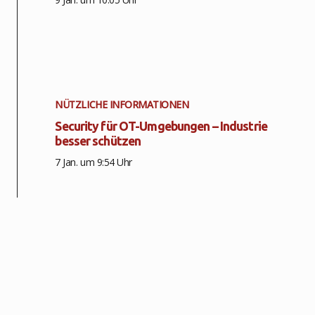
NÜTZLICHE INFORMATIONEN
Security für OT-Umgebungen – Industrie
besser schützen
7 Jan. um 9:54 Uhr