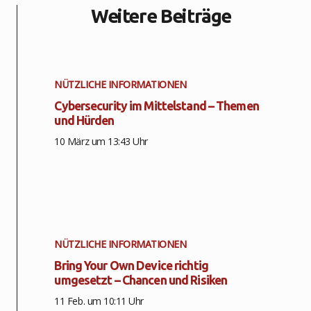
Weitere Beiträge
NÜTZLICHE INFORMATIONEN
Cybersecurity im Mittelstand – Themen
und Hürden
10 März um 13:43 Uhr
NÜTZLICHE INFORMATIONEN
Bring Your Own Device richtig
umgesetzt – Chancen und Risiken
11 Feb. um 10:11 Uhr