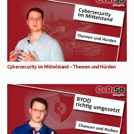
Cybersecurity im Mittelstand – Themen und Hürden