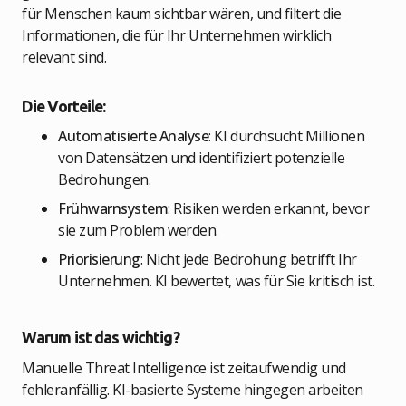
für Menschen kaum sichtbar wären, und filtert die
Informationen, die für Ihr Unternehmen wirklich
relevant sind.
Die Vorteile:
Automatisierte Analyse
: KI durchsucht Millionen
von Datensätzen und identifiziert potenzielle
Bedrohungen.
Frühwarnsystem
: Risiken werden erkannt, bevor
sie zum Problem werden.
Priorisierung
: Nicht jede Bedrohung betrifft Ihr
Unternehmen. KI bewertet, was für Sie kritisch ist.
Warum ist das wichtig?
Manuelle Threat Intelligence ist zeitaufwendig und
fehleranfällig. KI-basierte Systeme hingegen arbeiten