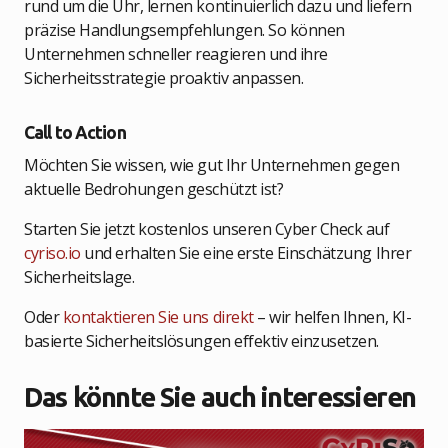
rund um die Uhr, lernen kontinuierlich dazu und liefern
präzise Handlungsempfehlungen. So können
Unternehmen schneller reagieren und ihre
Sicherheitsstrategie proaktiv anpassen.
Call to Action
Möchten Sie wissen, wie gut Ihr Unternehmen gegen
aktuelle Bedrohungen geschützt ist?
Starten Sie jetzt kostenlos unseren Cyber Check auf
cyriso.io
und erhalten Sie eine erste Einschätzung Ihrer
Sicherheitslage.
Oder
kontaktieren Sie uns direkt
– wir helfen Ihnen, KI-
basierte Sicherheitslösungen effektiv einzusetzen.
Das könnte Sie auch interessieren