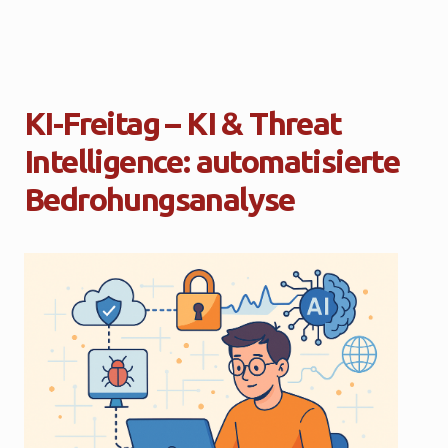
KI-Freitag – KI & Threat
Intelligence: automatisierte
Bedrohungsanalyse