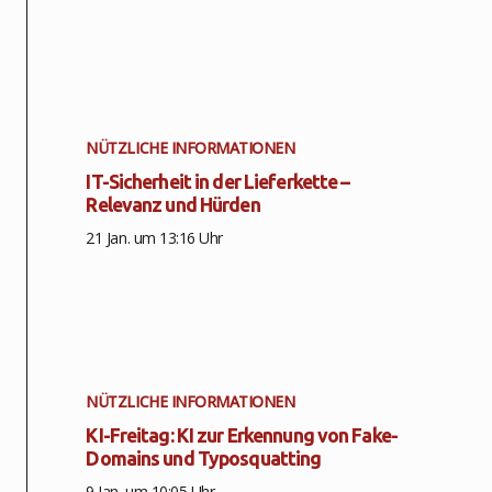
NÜTZLICHE INFORMATIONEN
IT-Sicherheit in der Lieferkette –
Relevanz und Hürden
21 Jan. um 13:16 Uhr
NÜTZLICHE INFORMATIONEN
KI-Freitag: KI zur Erkennung von Fake-
Domains und Typosquatting
9 Jan. um 10:05 Uhr