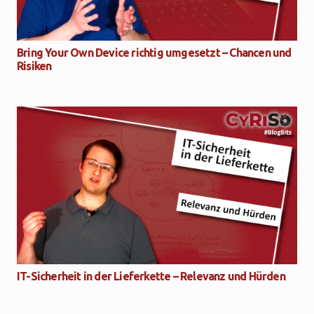
Bring Your Own Device richtig umgesetzt – Chancen und
Risiken
IT-Sicherheit in der Lieferkette – Relevanz und Hürden