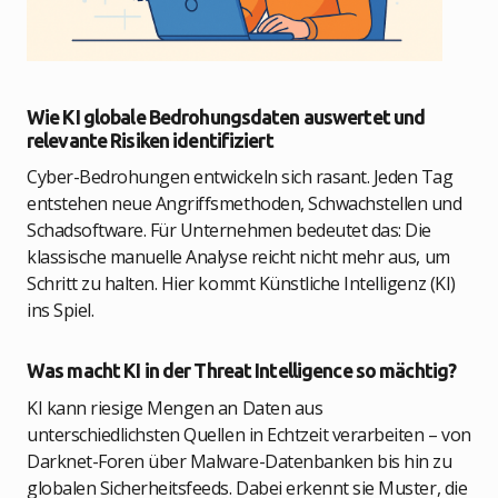
Wie KI globale Bedrohungsdaten auswertet und
relevante Risiken identifiziert
Cyber-Bedrohungen entwickeln sich rasant. Jeden Tag
entstehen neue Angriffsmethoden, Schwachstellen und
Schadsoftware. Für Unternehmen bedeutet das: Die
klassische manuelle Analyse reicht nicht mehr aus, um
Schritt zu halten. Hier kommt Künstliche Intelligenz (KI)
ins Spiel.
Was macht KI in der Threat Intelligence so mächtig?
KI kann riesige Mengen an Daten aus
unterschiedlichsten Quellen in Echtzeit verarbeiten – von
Darknet-Foren über Malware-Datenbanken bis hin zu
globalen Sicherheitsfeeds. Dabei erkennt sie Muster, die