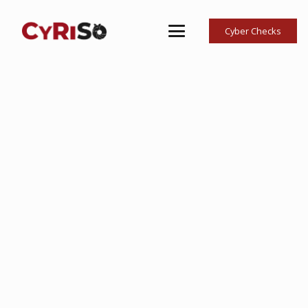
Cyber Checks