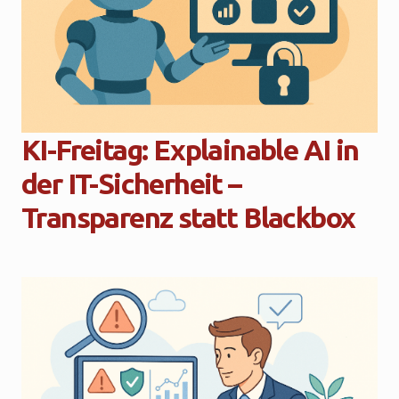
KI-Freitag: Explainable AI in
der IT-Sicherheit –
Transparenz statt Blackbox