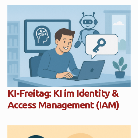
KI-Freitag: KI im Identity &
Access Management (IAM)