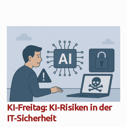
KI-Freitag: KI-Risiken in der
IT-Sicherheit