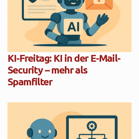
KI-Freitag: KI in der E-Mail-
Security – mehr als
Spamfilter