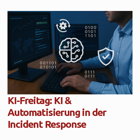
KI-Freitag: KI &
Automatisierung in der
Incident Response