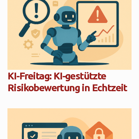
KI-Freitag: KI-gestützte
Risikobewertung in Echtzeit