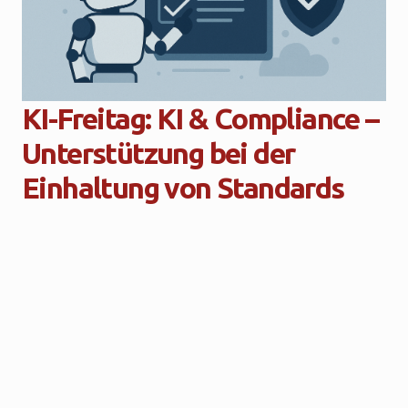
KI-Freitag: KI & Compliance –
Unterstützung bei der
Einhaltung von Standards