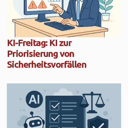
KI-Freitag: KI zur
Priorisierung von
Sicherheitsvorfällen