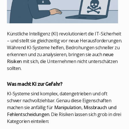
Künstliche Intelligenz (KI) revolutioniert die IT-Sicherheit
– und stellt sie gleichzeitig vor neue Herausforderungen.
Während KI-Systeme helfen, Bedrohungen schneller zu
erkennen und zu analysieren, bringen sie auch
neue
Risiken
mit sich, die Unternehmen nicht unterschätzen
sollten.
Was macht KI zur Gefahr?
KI-Systeme sind komplex, datengetrieben und oft
schwer nachvollziehbar. Genau diese Eigenschaften
machen sie anfällig für
Manipulation, Missbrauch und
Fehlentscheidungen
. Die Risiken lassen sich grob in drei
Kategorien einteilen: