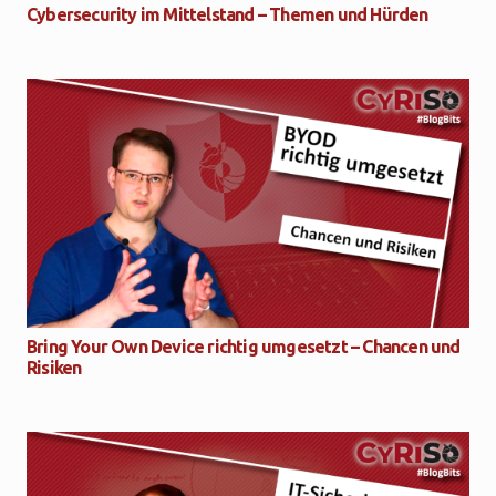
Cybersecurity im Mittelstand – Themen und Hürden
Bring Your Own Device richtig umgesetzt – Chancen und
Risiken