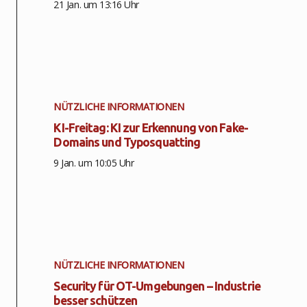
21 Jan. um 13:16 Uhr
NÜTZLICHE INFORMATIONEN
KI-Freitag: KI zur Erkennung von Fake-
Domains und Typosquatting
9 Jan. um 10:05 Uhr
NÜTZLICHE INFORMATIONEN
Security für OT-Umgebungen – Industrie
besser schützen