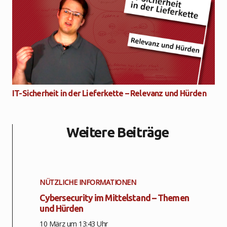
IT-Sicherheit in der Lieferkette – Relevanz und Hürden
Weitere Beiträge
NÜTZLICHE INFORMATIONEN
Cybersecurity im Mittelstand – Themen
und Hürden
10 März um 13:43 Uhr