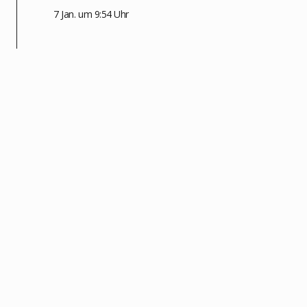
7 Jan. um 9:54 Uhr