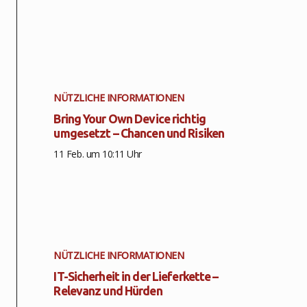
NÜTZLICHE INFORMATIONEN
Bring Your Own Device richtig
umgesetzt – Chancen und Risiken
11 Feb. um 10:11 Uhr
NÜTZLICHE INFORMATIONEN
IT-Sicherheit in der Lieferkette –
Relevanz und Hürden