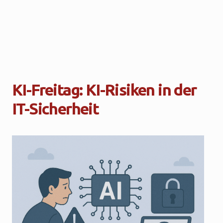
KI-Freitag: KI-Risiken in der
IT-Sicherheit