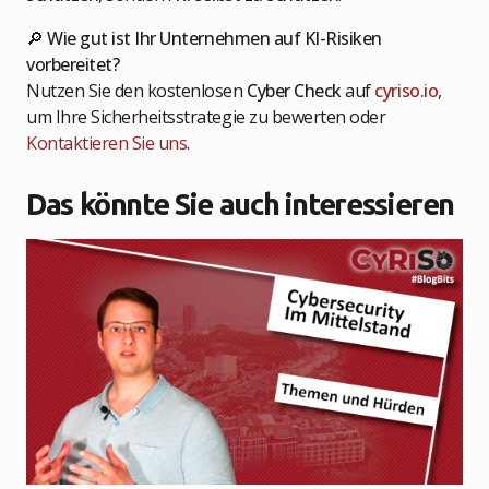
🔎
Wie gut ist Ihr Unternehmen auf KI-Risiken
vorbereitet?
Nutzen Sie den kostenlosen
Cyber Check
auf
cyriso.io
,
um Ihre Sicherheitsstrategie zu bewerten oder
Kontaktieren Sie uns
.
Das könnte Sie auch interessieren