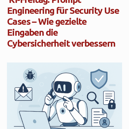
Engineering für Security Use
Cases – Wie gezielte
Eingaben die
Cybersicherheit verbessern