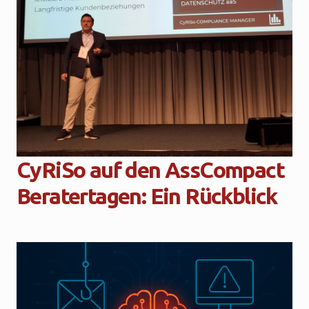
CyRiSo auf den AssCompact
Beratertagen: Ein Rückblick