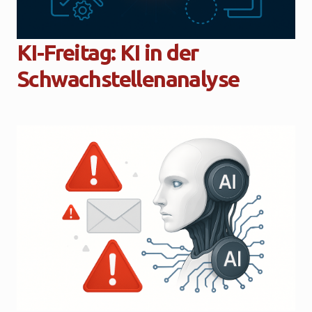
KI-Freitag: KI in der
Schwachstellenanalyse