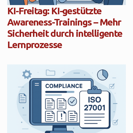
KI-Freitag: KI-gestützte
Awareness-Trainings – Mehr
Sicherheit durch intelligente
Lernprozesse