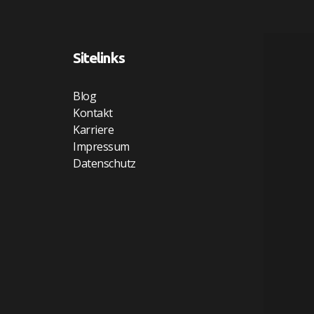
Sitelinks
Blog
Kontakt
Karriere
Impressum
Datenschutz